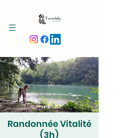
Randonnée Vitalité
(3h)