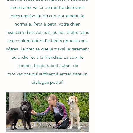
nécessaire, va lui permettre de revenir
dans une évolution comportementale
normale. Petit à petit, votre chien
avancera dans vos pas, au lieu d'être dans
une confrontation d'intérêts opposés aux
vôtres. Je précise que je travaille rarement
au clicker et à la friandise. La voix, le
contact, les jeux sont autant de
motivations qui suffisent à entrer dans un
dialogue positif.