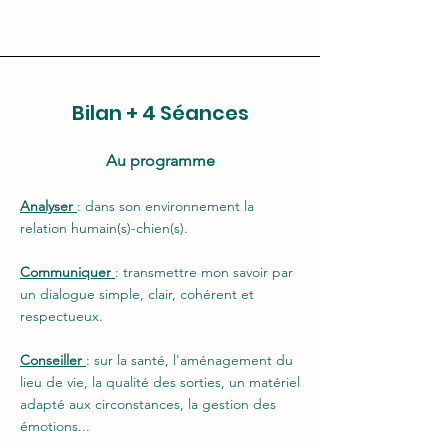
Bilan + 4 Séances
Au programme
Analyser
: dans son environnement la
relation humain(s)-chien(s).
Communiquer
: transmettre mon savoir par
un dialogue simple, clair, cohérent et
respectueux
.
Conseiller
: sur la santé, l'aménagement du
lieu de vie, la qualité des sorties, un matériel
adapté aux circonstances, la gestion des
émotions...