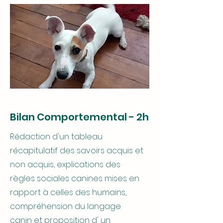
Bilan Comportemental - 2h
Rédaction d'un tableau
récapitulatif des savoirs acquis et
non acquis, explications des
règles sociales canines mises en
rapport à celles des humains,
compréhension du langage
canin et proposition d' un