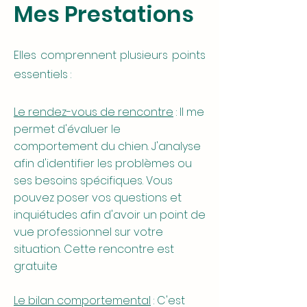
Mes Prestations
Elles comprennent plusieurs points
essentiels :
Le rendez-vous de rencontre
: Il me
permet d'évaluer le
comportement du chien. J'analyse
afin d'identifier les problèmes ou
ses besoins spécifiques. Vous
pouvez poser vos questions et
inquiétudes afin d'avoir un point de
vue professionnel sur votre
situation. Cette rencontre est
gratuite
Le bilan comportemental
: C'est