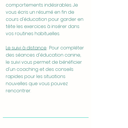
comportements indésirables. Je
vous écris un résumé en fin de
cours d'éducation pour garder en
tête les exercices à insérer dans
vos routines habituelles.
Le suivi à distance
: Pour compléter
des séances d'éducation canine,
le suivi vous permet de bénéficier
d'un coaching et des conseils
rapides pour les situations
nouvelles que vous pouvez
rencontrer.