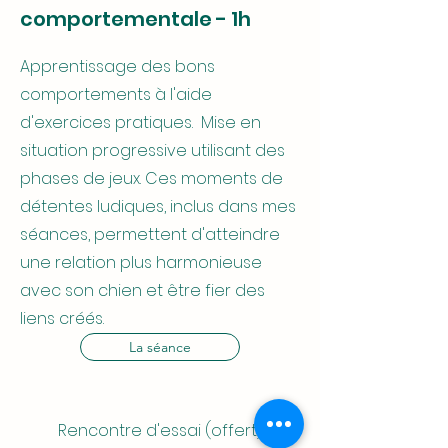
comportementale - 1h
Apprentissage des bons
comportements à l'aide
d'exercices pratiques. Mise en
situation progressive utilisant des
p
hases de jeux. Ces moments de
détentes ludiques, inclus dans mes
séances, permettent d'atteindre
une relation plus harmonieuse
avec son chien et être fier des
liens créés.
La séance
Rencontre d'essai (offert)