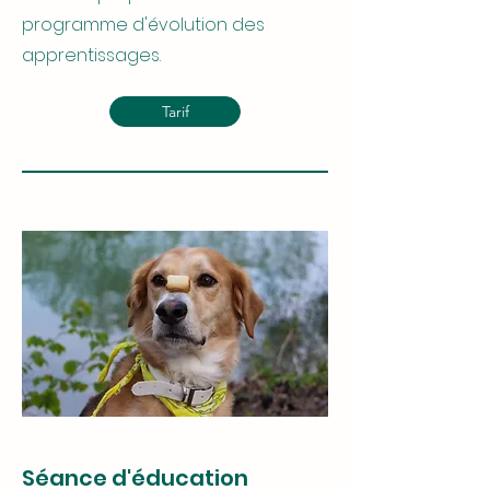
programme d'évolution des
apprentissages.
Tarif
Séance d'éducation