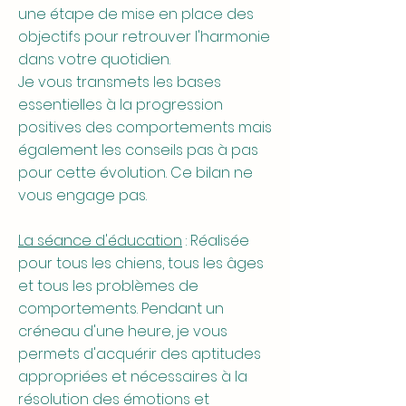
une étape de mise en place des
objectifs pour retrouver l'harmonie
dans votre quotidien.
Je vous transmets les bases
essentielles à la progression
positives des comportements mais
également les conseils pas à pas
pour cette évolution. Ce bilan ne
vous engage pas.
La séance d'éducation
: Réalisée
pour tous les chiens, tous les âges
et tous les problèmes de
comportements. Pendant un
créneau d'une heure, je vous
permets d'acquérir des aptitudes
appropriées et nécessaires à la
résolution des émotions et