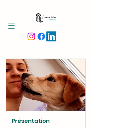
Présentation