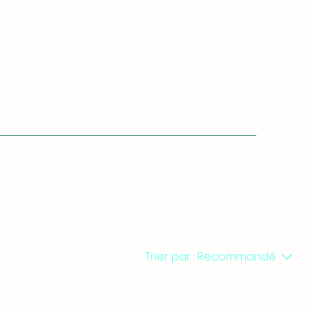
Trier par :
Recommandé